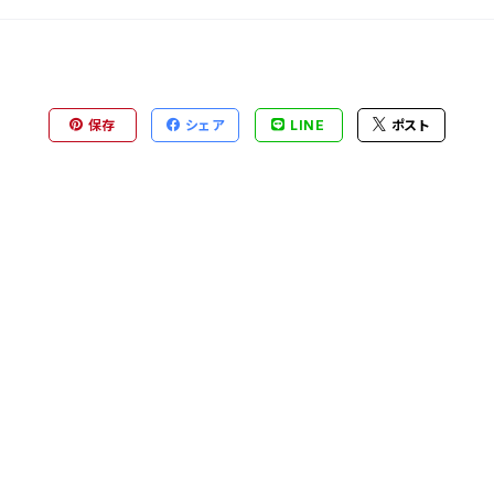
保存
シェア
LINE
ポスト