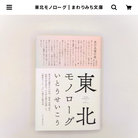
東北モノローグ | まわりみち文庫