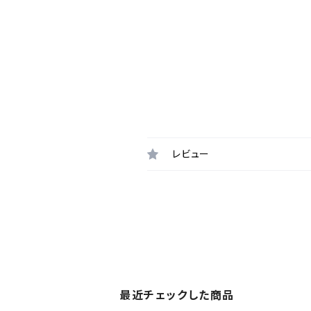
レビュー
最近チェックした商品