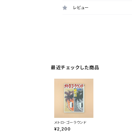
レビュー
最近チェックした商品
メトロ・ゴーラウンド
¥2,200