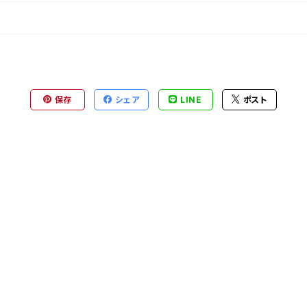
保存
シェア
LINE
ポスト