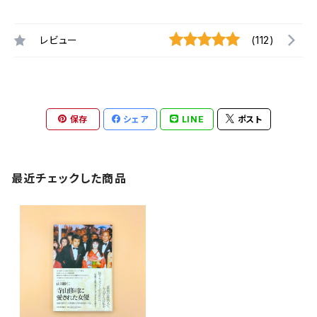
レビュー
(112)
保存
シェア
LINE
ポスト
最近チェックした商品