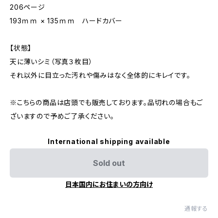
206ページ
193ｍｍ × 135ｍｍ ハードカバー
【状態】
天に薄いシミ（写真３枚目）
それ以外に目立った汚れや傷みはなく全体的にキレイです。
※こちらの商品は店頭でも販売しております。品切れの場合もご
ざいますので予めご了承ください。
International shipping available
Sold out
日本国内にお住まいの方向け
通報する