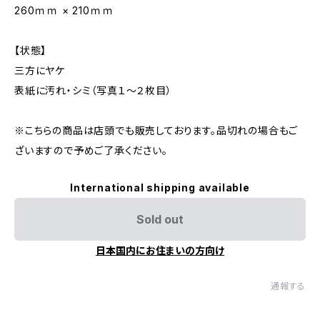
260ｍｍ × 210ｍｍ
【状態】
三方にヤケ
表紙に汚れ・シミ（写真１～２枚目）
※こちらの商品は店頭でも販売しております。品切れの場合もご
ざいますので予めご了承ください。
International shipping available
Sold out
日本国内にお住まいの方向け
通報する