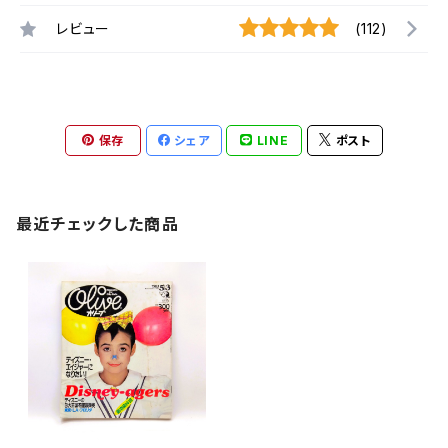
レビュー
(112)
保存
シェア
LINE
ポスト
最近チェックした商品