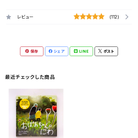
レビュー
(112)
保存
シェア
LINE
ポスト
最近チェックした商品