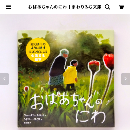
おばあちゃんのにわ | まわりみち文庫