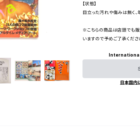
【状態】
目立った汚れや傷みは無く、
※こちらの商品は店頭でも販
いますので予めご了承くださ
Internationa
日本国内