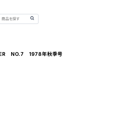
ER NO.7 1978年秋季号