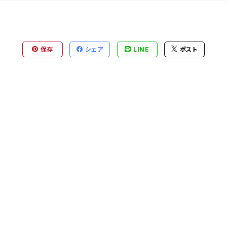
保存
シェア
LINE
ポスト