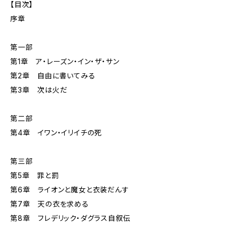
【目次】
序章
第一部
第1章 ア・レーズン・イン・ザ・サン
第2章 自由に書いてみる
第3章 次は火だ
第二部
第4章 イワン・イリイチの死
第三部
第5章 罪と罰
第6章 ライオンと魔女と衣装だんす
第7章 天の衣を求める
第8章 フレデリック・ダグラス自叙伝