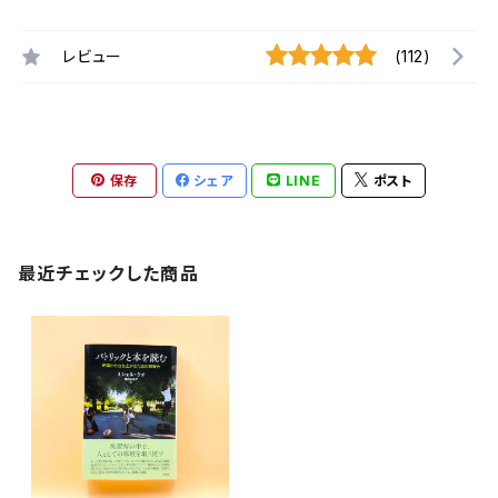
レビュー
(112)
保存
シェア
LINE
ポスト
最近チェックした商品