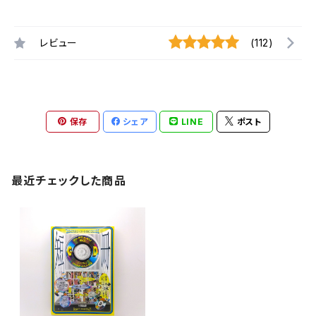
レビュー
(112)
保存
シェア
LINE
ポスト
最近チェックした商品