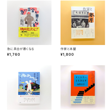
急に具合が悪くなる
作家と本屋
¥1,760
¥1,800