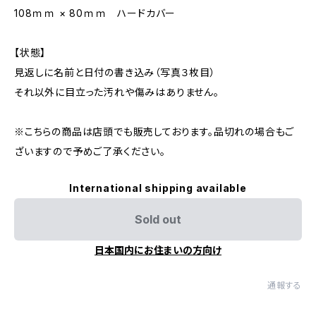
108ｍｍ × 80ｍｍ ハードカバー
【状態】
見返しに名前と日付の書き込み（写真３枚目）
それ以外に目立った汚れや傷みはありません。
※こちらの商品は店頭でも販売しております。品切れの場合もご
ざいますので予めご了承ください。
International shipping available
Sold out
日本国内にお住まいの方向け
通報する