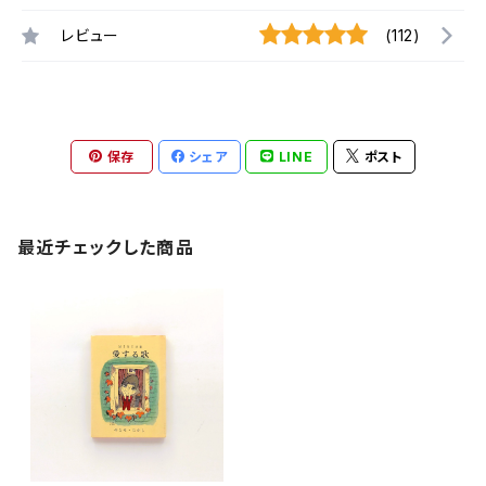
レビュー
(112)
保存
シェア
LINE
ポスト
最近チェックした商品