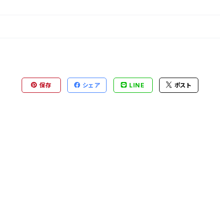
保存
シェア
LINE
ポスト