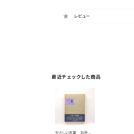
レビュー
最近チェックした商品
やさしい言葉 石垣り