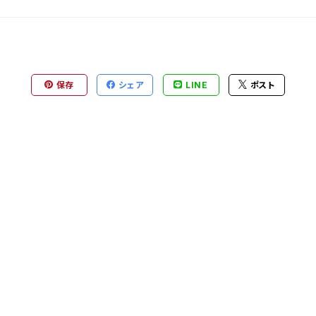
保存
シェア
LINE
ポスト