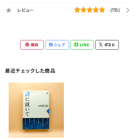
レビュー
(115)
保存
シェア
LINE
ポスト
最近チェックした商品