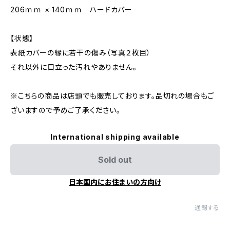
206ｍｍ × 140ｍｍ ハードカバー
【状態】
表紙カバーの縁に若干の傷み（写真２枚目）
それ以外に目立った汚れやありません。
※こちらの商品は店頭でも販売しております。品切れの場合もご
ざいますので予めご了承ください。
International shipping available
Sold out
日本国内にお住まいの方向け
通報する