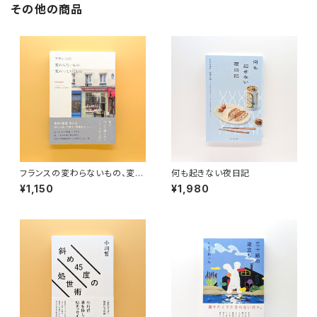
その他の商品
フランスの変わらないもの、変わ
何も起きない夜日記
っていくもの
¥1,150
¥1,980