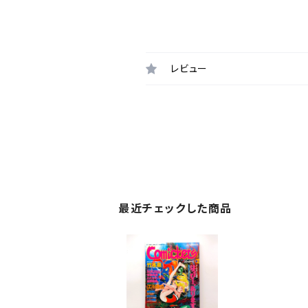
レビュー
最近チェックした商品