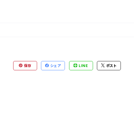
保存
シェア
LINE
ポスト