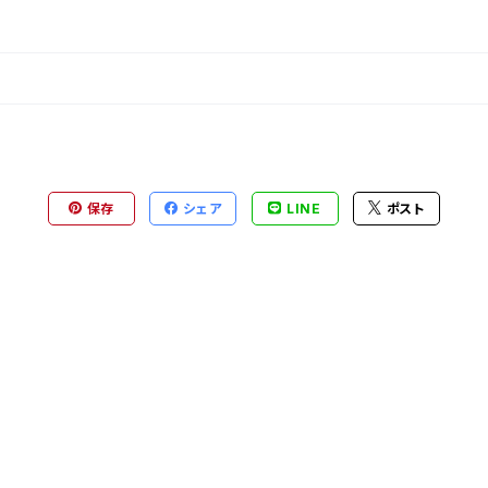
保存
シェア
LINE
ポスト