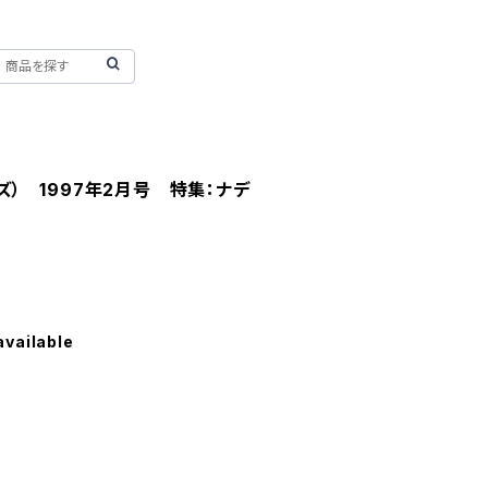
ーズ） 1997年2月号 特集：ナデ
available