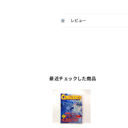
レビュー
最近チェックした商品