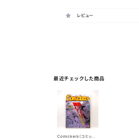
レビュー
最近チェックした商品
Comickers（コミッカ