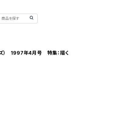
ーズ） 1997年4月号 特集：描く