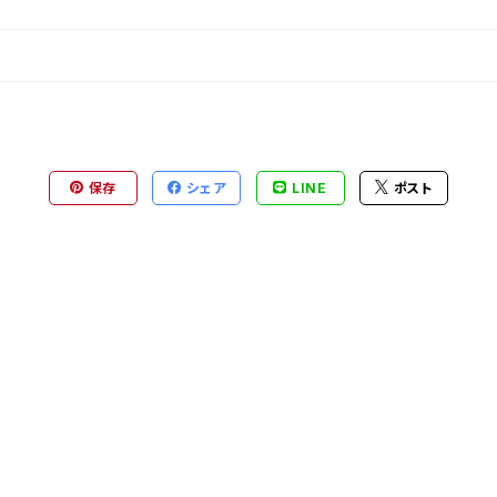
保存
シェア
LINE
ポスト