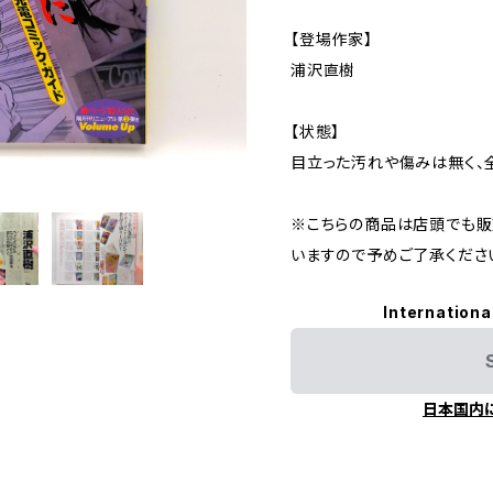
【登場作家】
浦沢直樹
【状態】
目立った汚れや傷みは無く、
※こちらの商品は店頭でも販
いますので予めご了承くださ
Internationa
日本国内