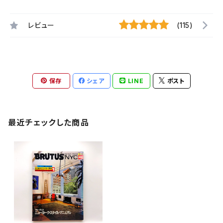
レビュー
(115)
保存
シェア
LINE
ポスト
最近チェックした商品