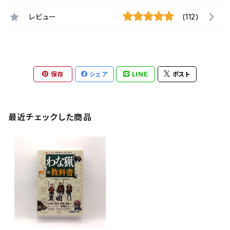
レビュー
(112)
保存
シェア
LINE
ポスト
最近チェックした商品