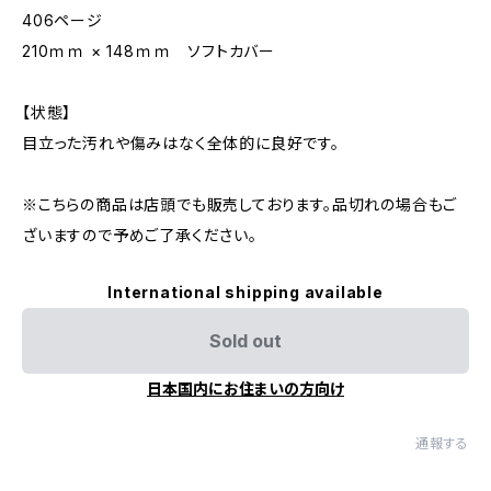
406ページ
210ｍｍ × 148ｍｍ ソフトカバー
【状態】
目立った汚れや傷みはなく全体的に良好です。
※こちらの商品は店頭でも販売しております。品切れの場合もご
ざいますので予めご了承ください。
International shipping available
Sold out
日本国内にお住まいの方向け
通報する