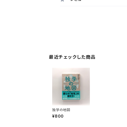
最近チェックした商品
独学の地図
¥800