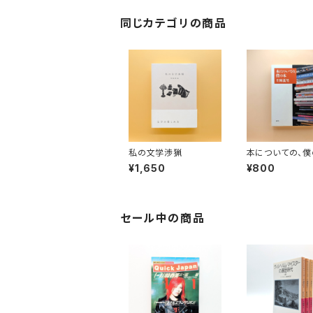
同じカテゴリの商品
私の文学渉猟
本についての、僕
¥1,650
¥800
セール中の商品