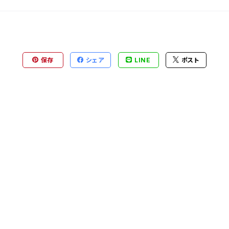
保存
シェア
LINE
ポスト