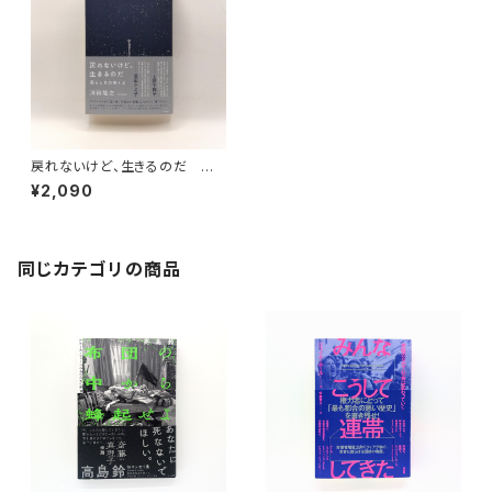
戻れないけど、生きるのだ 男
らしさのゆくえ
¥2,090
同じカテゴリの商品