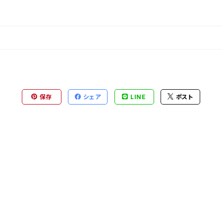
保存
シェア
LINE
ポスト