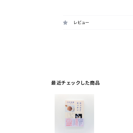
レビュー
最近チェックした商品