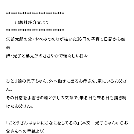
*************************
出版社紹介文より
*************************
矢部太郎の父・やべみつのりが描いた38冊の子育て日記から厳
選
姉・光子と弟太郎のささやかで瑞々しい日々
ひとり娘の光子ちゃん、外へ働きに出るお母さん、家にいるお父さ
ん。
その日常を手書きの絵と少しの文章で、来る日も来る日も描き続
けたお父さん。
「おとうさんはまいにちなにをしてるの」（本文 光子ちゃんからお
父さんへの手紙より）