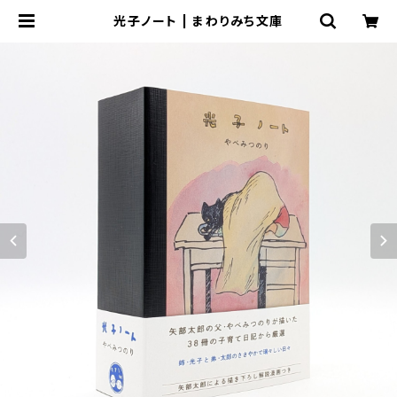
光子ノート | まわりみち文庫