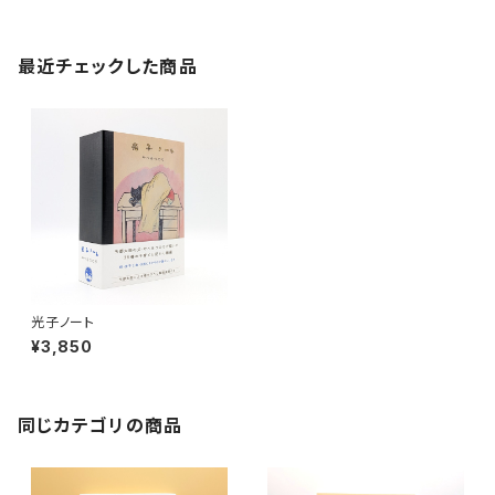
最近チェックした商品
光子ノート
¥3,850
同じカテゴリの商品