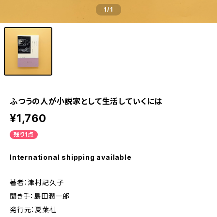
1
/1
ふつうの人が小説家として生活していくには
¥1,760
残り1点
International shipping available
著者：津村記久子
聞き手：島田潤一郎
発行元：夏葉社