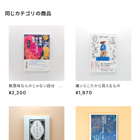
同じカテゴリの商品
無意味なんかじゃない自分 ハ
痛いところから見えるもの
ンセン病作家・北條民雄を読む
¥2,200
¥1,870