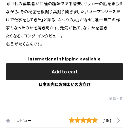
同世代の編集者が共通の趣味である音楽、サッカーの話をまじえ
ながら、その秘密を根掘り葉掘り聞きました。「オープンソースだ
けで仕事をしてきた」と語る「ふつうの人」がなぜ、唯一無二の作
家となったのかを解き明かす、元気が出て、なにかを書き
たくなる、ロング・インタビュー。
名言がたくさんです。
International shipping available
Add to cart
日本国内にお住まいの方向け
通報する
レビュー
(115)