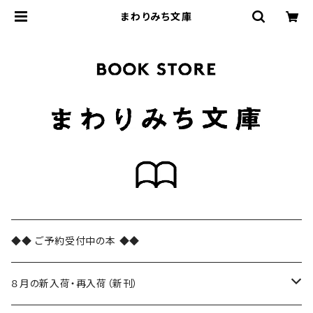
まわりみち文庫
◆◆ ご予約受付中の本 ◆◆
８月の新入荷・再入荷（新刊）