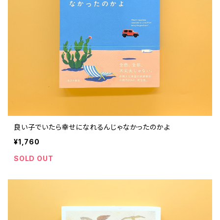
良い子でいたら幸せになれるんじゃなかったのかよ
¥1,760
SOLD OUT