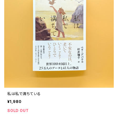
私は私で満ちている
¥1,980
SOLD OUT