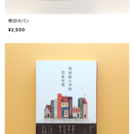
明日のパン
¥2,500