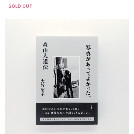
SOLD OUT