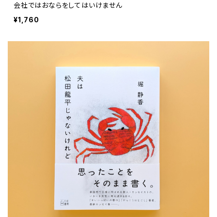
会社ではおならをしてはいけません
¥1,760