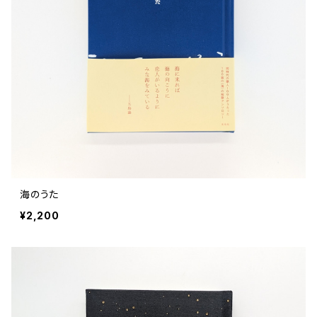
海のうた
¥2,200