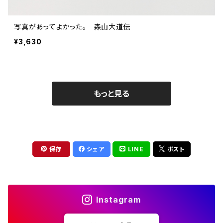
写真があってよかった。 森山大道伝
¥3,630
もっと見る
保存
シェア
LINE
ポスト
Instagram