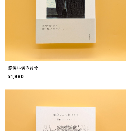
感傷は僕の背骨
¥1,980