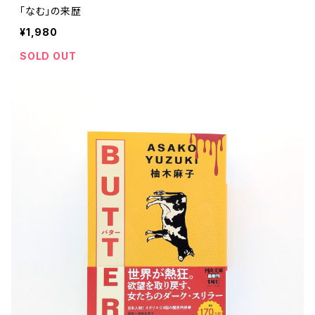
「なむ」の来歴
¥1,980
SOLD OUT