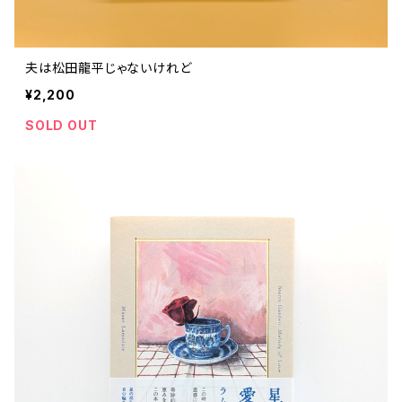
夫は松田龍平じゃないけれど
¥2,200
SOLD OUT