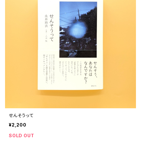
せんそうって
¥2,200
SOLD OUT