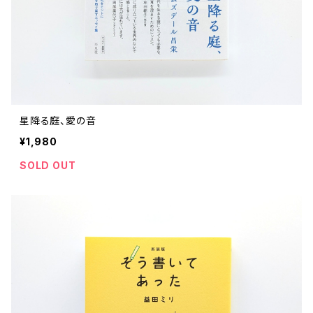
星降る庭、愛の音
¥1,980
SOLD OUT