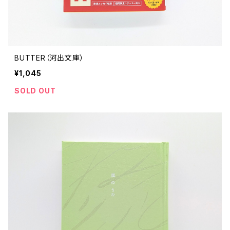
BUTTER（河出文庫）
¥1,045
SOLD OUT