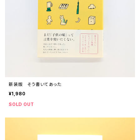
新装版 そう書いてあった
¥1,980
SOLD OUT