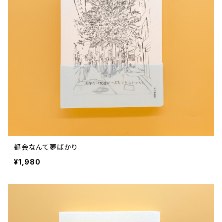
都会なんて夢ばかり
¥1,980