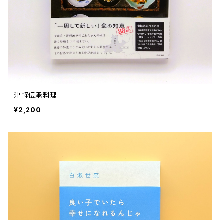
津軽伝承料理
¥2,200