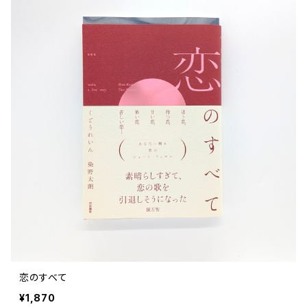
恋のすべて
¥1,870