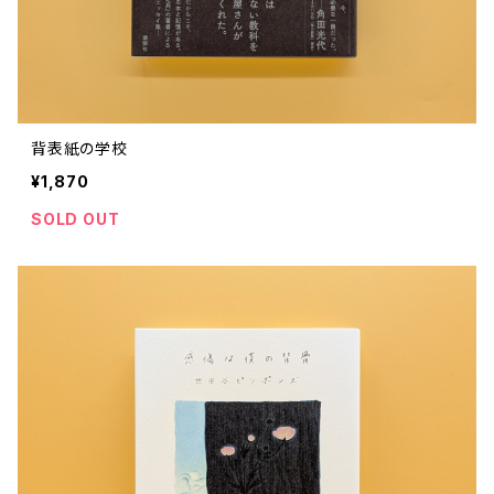
背表紙の学校
¥1,870
SOLD OUT