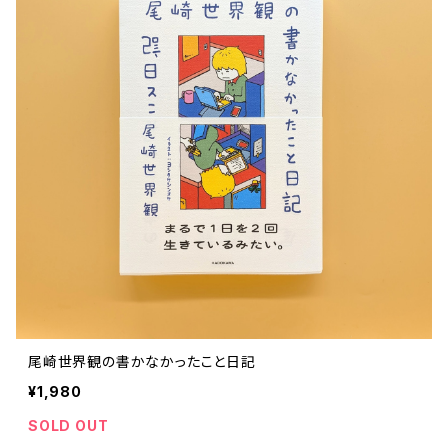
尾崎世界観の書かなかったこと日記
¥1,980
SOLD OUT