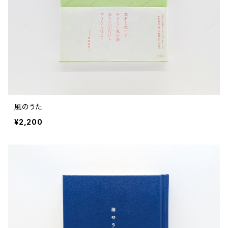
風のうた
¥2,200