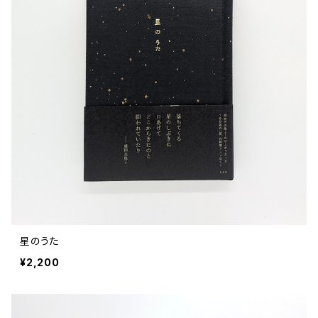
星のうた
¥2,200