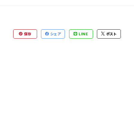
保存
シェア
LINE
ポスト