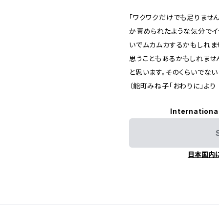
「ワクワクだけでも足りませ
か責められたような気分でイ
いでムカムカするかもしれま
思うこともあるかもしれませ
と思います。そのくらいでない
（能町みね子「おわりに」より
Internationa
日本国内