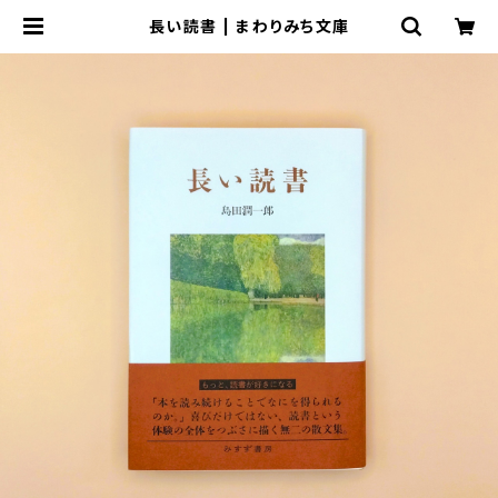
長い読書 | まわりみち文庫