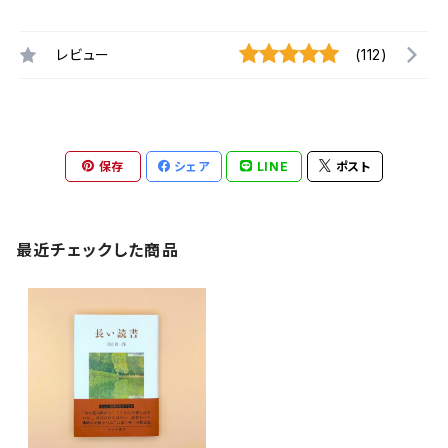
レビュー
(112)
保存
シェア
LINE
ポスト
最近チェックした商品