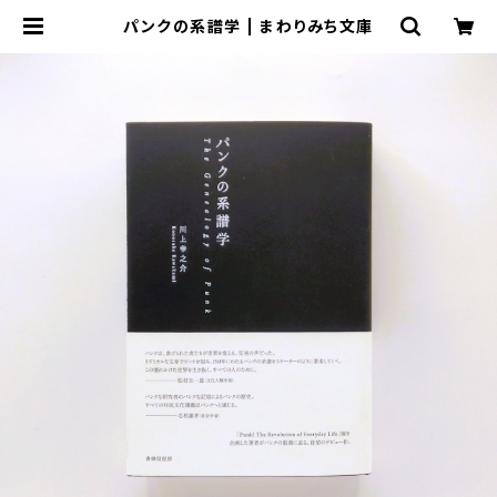
パンクの系譜学 | まわりみち文庫