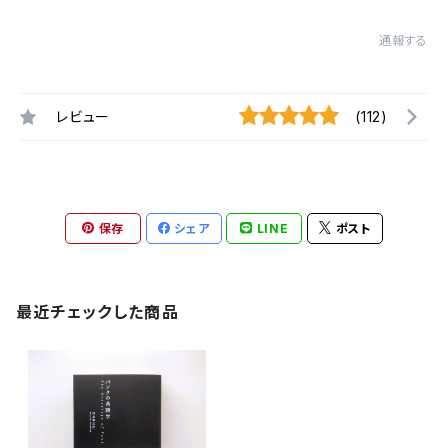
通報する
レビュー
(112)
保存
シェア
LINE
ポスト
最近チェックした商品